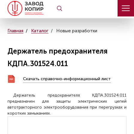
Главная
Каталог
Новые разработки
Держатель предохранителя
КДПА.301524.011
Скачать справочно-информационный лист
Держатель предохранителя КДПА.301524.011
предназначен для защиты электрических цепей
автотракторного электрооборудования при перегрузках и
коротких замыканиях.