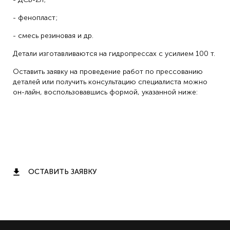
- фенопласт;
- смесь резиновая и др.
Детали изготавливаются на гидропрессах с усилием 100 т.
Оставить заявку на проведение работ по прессованию
деталей или получить консультацию специалиста можно
он-лайн, воспользовавшись формой, указанной ниже:
ОСТАВИТЬ ЗАЯВКУ