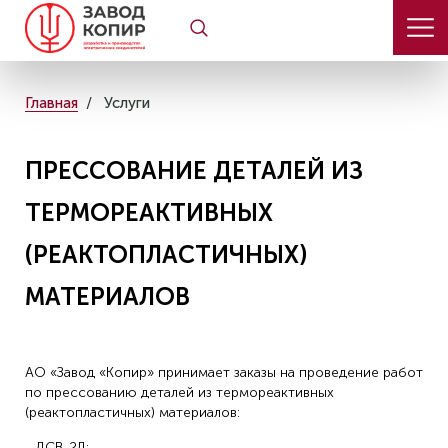
Главная
Услуги
ПРЕССОВАНИЕ ДЕТАЛЕЙ ИЗ
ТЕРМОРЕАКТИВНЫХ
(РЕАКТОПЛАСТИЧНЫХ)
МАТЕРИАЛОВ
АО «Завод «Копир» принимает заказы на проведение работ
по прессованию деталей из термореактивных
(реактопластичных) материалов:
- ДСВ-2Л;