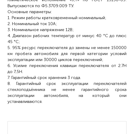
Выпускаются по Ф5.3709.009 ТУ.
Основные параметры:
1. Режим работы кратковременный номинальный;
2. Номинальный ток 10А;
3. Номинальное напряжение 12В;
4. Диапазон рабочих температур от минус 40 °C до плюс
45 °C;
5. 95% ресурс переключателя до замены не менее 150000
км пробега автомобиля для первой категории условий
эксплуатации или 30000 циклов переключений;
6. Усилие переключения клавиши переключателя от 2.7Н
до 7,5Н.
7. Гарантийный срок хранения 3 года.
8. Гарантийный срок эксплуатации переключателей
стеклоподъёмника не менее гарантийного срока
эксплуатации автомобиля, на который они
устанавливаются.