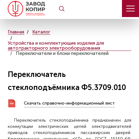
Главная
Каталог
Устройства и комплектующие изделия для
автотракторного электрооборудования
Переключатели и блоки переключателей
Переключатель
стеклоподъёмника Ф5.3709.010
Скачать справочно-информационный лист
Переключатель стеклоподъёмника предназначен для
коммутации электрических цепей электродвигателей
приводов стеклоподъёмников пассажирских дверей.
Климатическое исполнение «У,Т» по ГОСТ 15150-69.