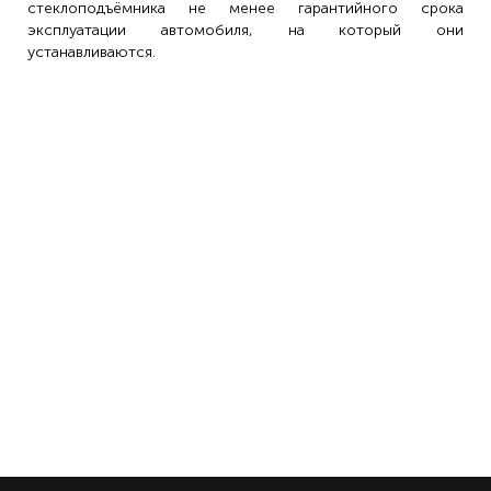
стеклоподъёмника не менее гарантийного срока
эксплуатации автомобиля, на который они
устанавливаются.