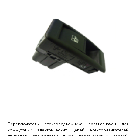
Переключатель стеклоподъёмника предназначен для
коммутации электрических цепей электродвигателей