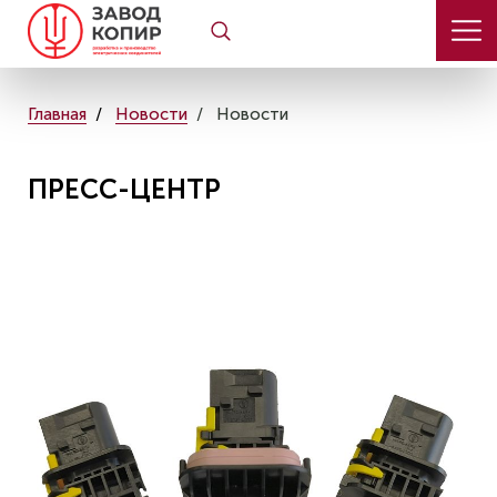
Главная
Новости
Новости
ПРЕСС-ЦЕНТР