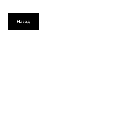
Назад