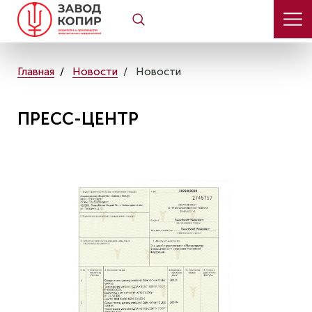
Главная
Новости
Новости
ПРЕСС-ЦЕНТР