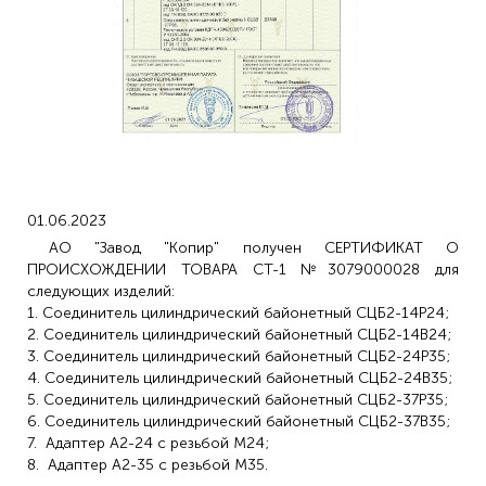
01.06.2023
АО "Завод "Копир" получен СЕРТИФИКАТ О
ПРОИСХОЖДЕНИИ ТОВАРА СТ-1 №3079000028 для
следующих изделий:
1. Соединитель цилиндрический байонетный СЦБ2-14Р24;
2. Соединитель цилиндрический байонетный СЦБ2-14В24;
3. Соединитель цилиндрический байонетный СЦБ2-24Р35;
4. Соединитель цилиндрический байонетный СЦБ2-24В35;
5. Соединитель цилиндрический байонетный СЦБ2-37Р35;
6. Соединитель цилиндрический байонетный СЦБ2-37В35;
7. Адаптер А2-24 с резьбой М24;
8. Адаптер А2-35 с резьбой М35.