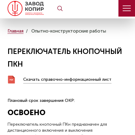
Главная
Опытно-конструкторские работы
ПЕРЕКЛЮЧАТЕЛЬ КНОПОЧНЫЙ
ПКН
Скачать справочно-информационный лист
Плановый срок завершения ОКР:
ОСВОЕНО
Переключатель кнопочный ПКн предназначен для
дистанционного включения и выключения