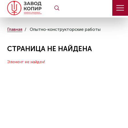
Главная
Опытно-конструкторские работы
СТРАНИЦА НЕ НАЙДЕНА
Элемент не найден!