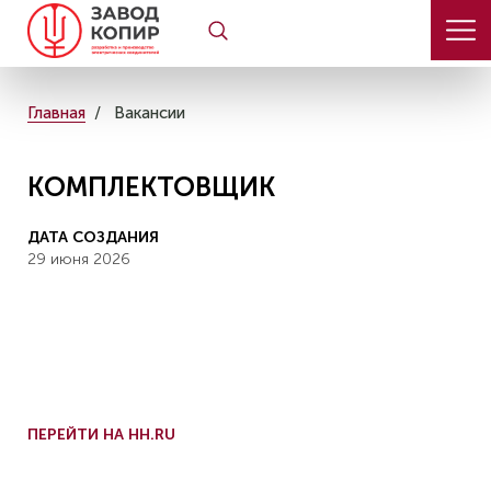
Главная
Вакансии
КОМПЛЕКТОВЩИК
ДАТА СОЗДАНИЯ
29 июня 2026
ПЕРЕЙТИ НА HH.RU