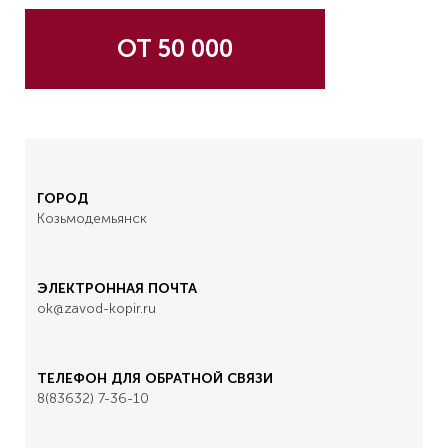
ОТ 50 000
ГОРОД
Козьмодемьянск
ЭЛЕКТРОННАЯ ПОЧТА
ok@zavod-kopir.ru
ТЕЛЕФОН ДЛЯ ОБРАТНОЙ СВЯЗИ
8(83632) 7-36-10