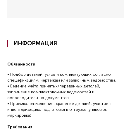
ИНФОРМАЦИЯ
Обязанности:
•
Подбор деталей, узлов и комплектующих согласно
спецификациям, чертежам или заявочным ведомостям.
•
Ведение учёта принятых/переданных деталей,
заполнение комплектовочных ведомостей и
сопроводительных документов.
•
Приёмка, размещение, хранение деталей, участие в
инвентаризациях, подготовка к отгрузке (упаковка,
маркировка)
Требования: