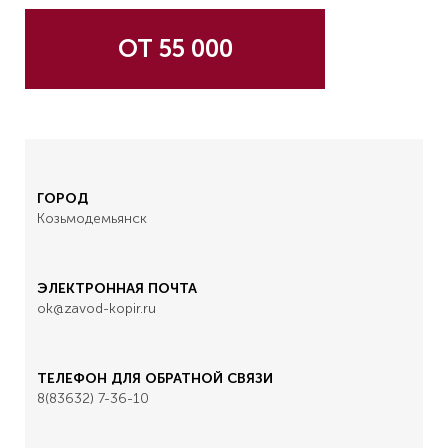
ОТ 55 000
ГОРОД
Козьмодемьянск
ЭЛЕКТРОННАЯ ПОЧТА
ok@zavod-kopir.ru
ТЕЛЕФОН ДЛЯ ОБРАТНОЙ СВЯЗИ
8(83632) 7-36-10