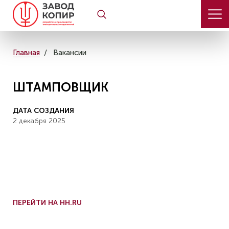
Главная
Вакансии
ШТАМПОВЩИК
ДАТА СОЗДАНИЯ
2 декабря 2025
ПЕРЕЙТИ НА HH.RU