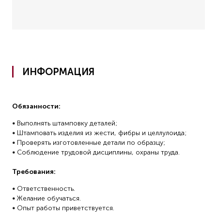
ИНФОРМАЦИЯ
Обязанности:
•
Выполнять штамповку деталей;
•
Штамповать изделия из жести, фибры и целлулоида;
•
Проверять изготовленные детали по образцу;
•
Соблюдение трудовой дисциплины, охраны труда.
Требования:
•
Ответственность.
•
Желание обучаться.
•
Опыт работы приветствуется.