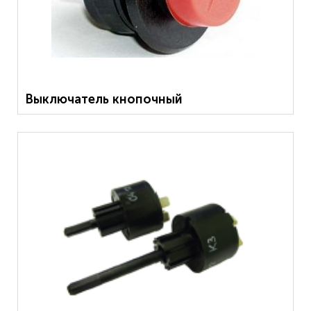
Выключатель кнопочный