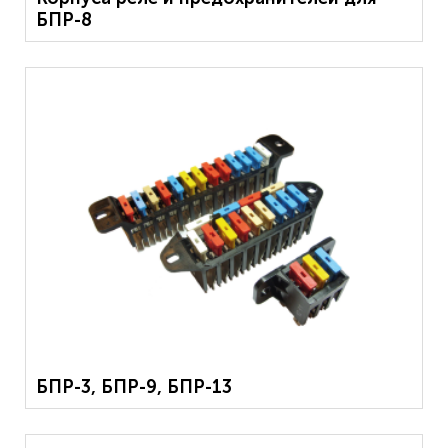
БПР-8
БПР-3, БПР-9, БПР-13