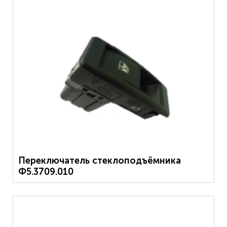
Переключатель стеклоподъёмника
Ф5.3709.010