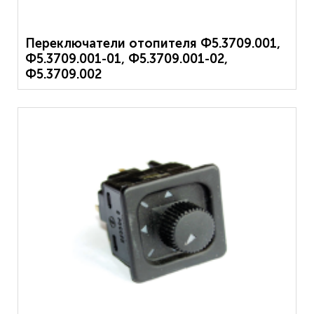
Переключатели отопителя Ф5.3709.001,
Ф5.3709.001-01, Ф5.3709.001-02,
Ф5.3709.002