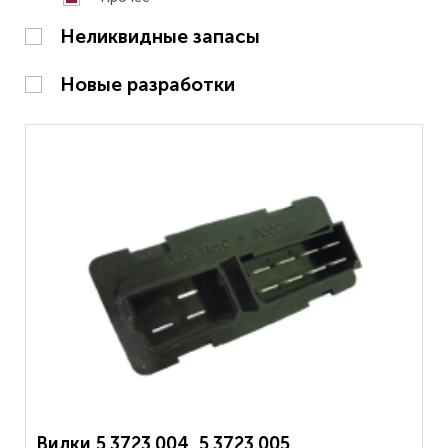
Неликвидные запасы
Новые разработки
Вилки 5.3723.004, 5.3723.005