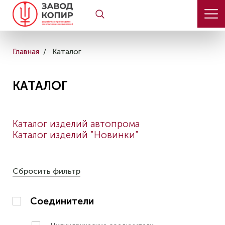
Главная
Каталог
КАТАЛОГ
Каталог изделий автопрома
Каталог изделий "Новинки"
Сбросить фильтр
Соединители