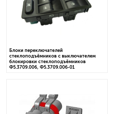
Блоки переключателей
стеклоподъёмников с выключателем
блокировки стеклоподъёмников
Ф5.3709.006, Ф5.3709.006-01