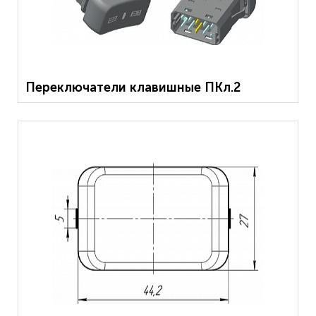
Переключатели клавишные ПКл.2