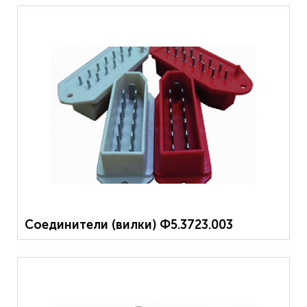
Соединители (вилки) Ф5.3723.003