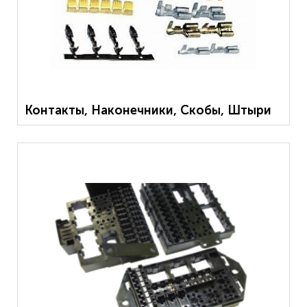
Контакты, Наконечники, Скобы, Штыри