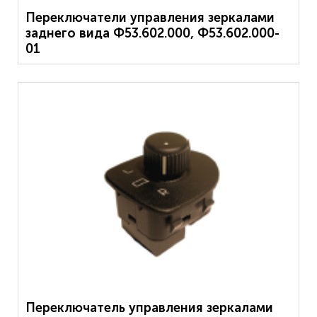
Переключатели управления зеркалами
заднего вида Ф53.602.000, Ф53.602.000-
01
Переключатель управления зеркалами