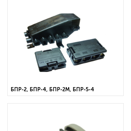
БПР-2, БПР-4, БПР-2М, БПР-5-4