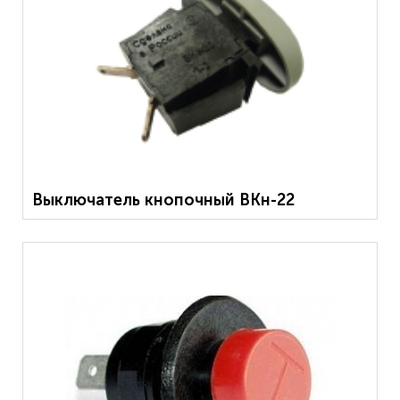
Выключатель кнопочный ВКн-22