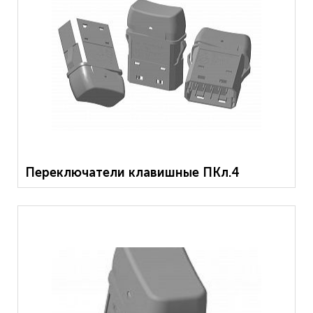
Переключатели клавишные ПКл.4