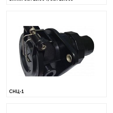
СНЦ-1