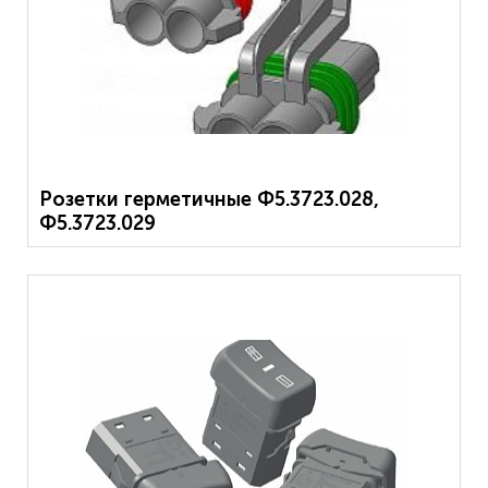
Розетки герметичные Ф5.3723.028,
Ф5.3723.029