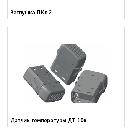
Заглушка ПКл.2
Датчик температуры ДТ-10к