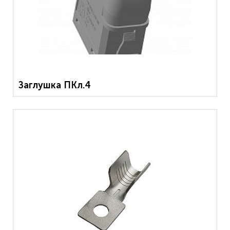
Заглушка ПКл.4