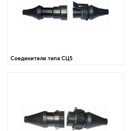
Соединители типа СЦ5