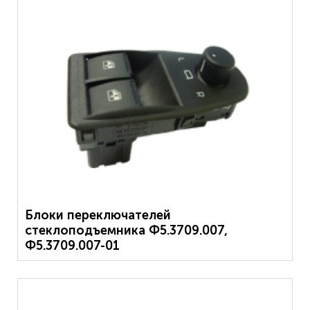
Блоки переключателей
стеклоподъемника Ф5.3709.007,
Ф5.3709.007-01