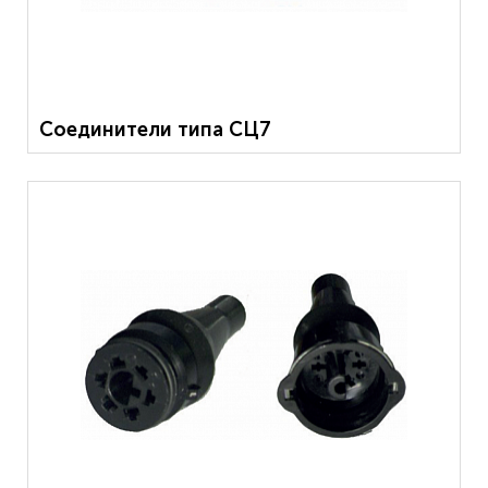
Соединители типа СЦ7