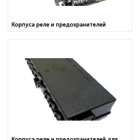
Корпуса реле и предохранителей
Корпуса реле и предохранителей для