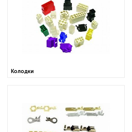
Колодки