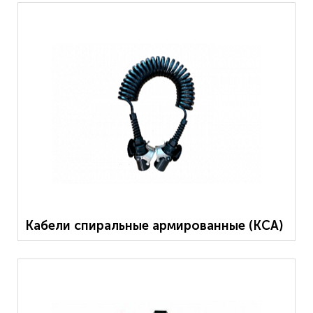
Кабели спиральные армированные (КСА)