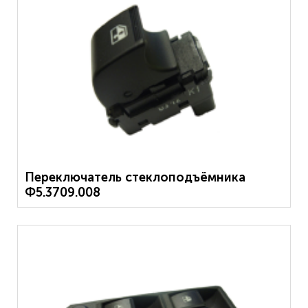
Переключатель стеклоподъёмника
Ф5.3709.008