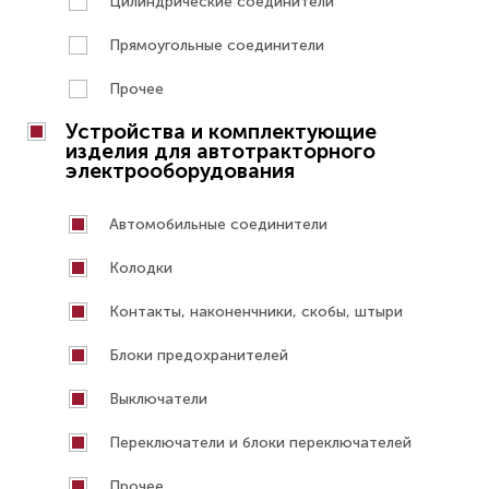
Цилиндрические соединители
Прямоугольные соединители
Прочее
Устройства и комплектующие
изделия для автотракторного
электрооборудования
Автомобильные соединители
Колодки
Контакты, наконенчники, скобы, штыри
Блоки предохранителей
Выключатели
Переключатели и блоки переключателей
Прочее